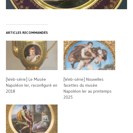
ARTICLES RECOMMANDÉS
[Web-série] Le Musée
[Web-série] Nouvelles
Napoléon Ier, reconfiguré en
facettes du musée
2018
Napoléon Ier au printemps
2025