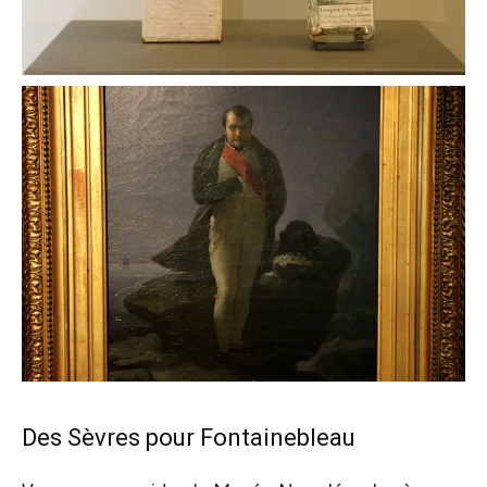
Des Sèvres pour Fontainebleau