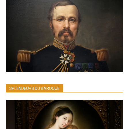
SPLENDEURS DU BAROQUE