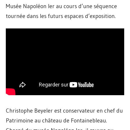
Musée Napoléon Ier au cours d’une séquence
tournée dans les futurs espaces d’exposition.
Christophe Beyeler est conservateur en chef du
Patrimoine au château de Fontainebleau.