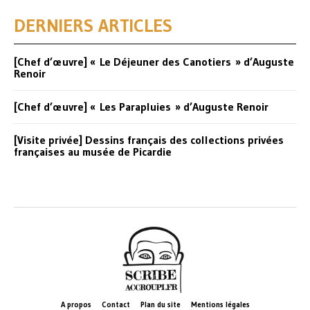
DERNIERS ARTICLES
[Chef d’œuvre] « Le Déjeuner des Canotiers » d’Auguste
Renoir
[Chef d’œuvre] « Les Parapluies » d’Auguste Renoir
[Visite privée] Dessins français des collections privées
françaises au musée de Picardie
A propos
Contact
Plan du site
Mentions légales