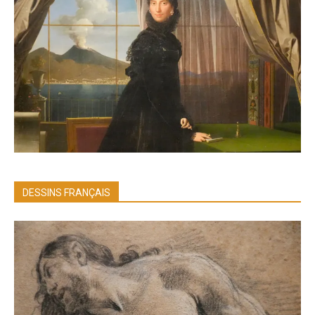
DESSINS FRANÇAIS