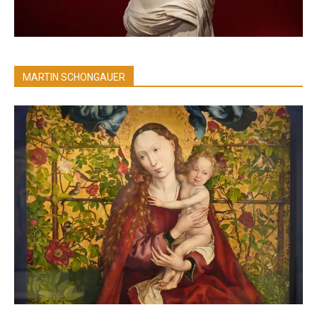
MARTIN SCHONGAUER