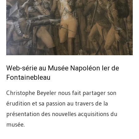
Web-série au Musée Napoléon Ier de
Fontainebleau
Christophe Beyeler nous fait partager son
érudition et sa passion au travers de la
présentation des nouvelles acquisitions du
musée.