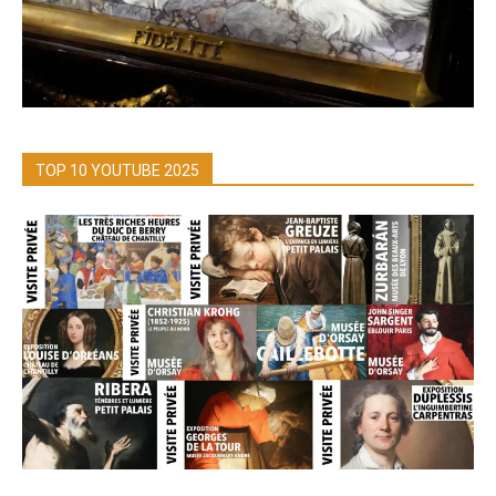
TOP 10 YOUTUBE 2025