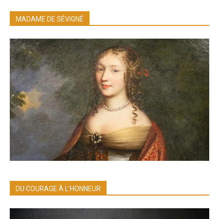
MADAME DE SÉVIGNÉ
DU COURAGE À L’HONNEUR