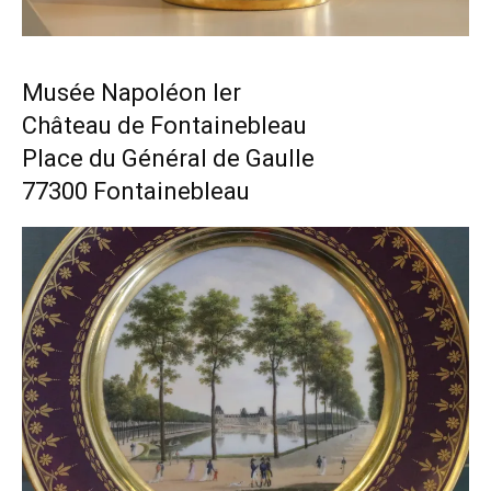
Musée Napoléon Ier
Château de Fontainebleau
Place du Général de Gaulle
77300 Fontainebleau