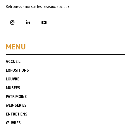
Retrouvez-moi sur les réseaux sociaux.
MENU
ACCUEIL
EXPOSITIONS
LOUVRE
MUSÉES
PATRIMOINE
WEB-SÉRIES
ENTRETIENS
ŒUVRES