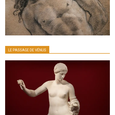
LE PASSAGE DE VÉNUS