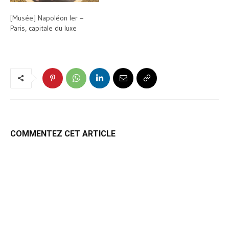
[Musée] Napoléon Ier –
Paris, capitale du luxe
COMMENTEZ CET ARTICLE