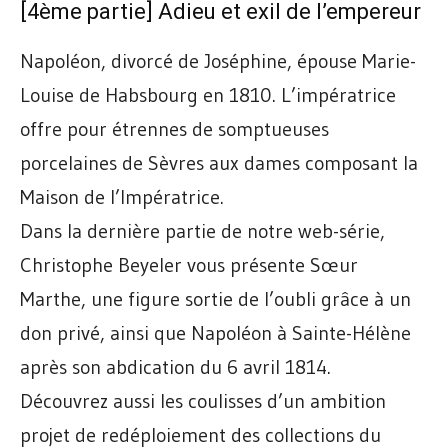
[4ème partie] Adieu et exil de l’empereur
Napoléon, divorcé de Joséphine, épouse Marie-
Louise de Habsbourg en 1810. L’impératrice
offre pour étrennes de somptueuses
porcelaines de Sèvres aux dames composant la
Maison de l’Impératrice.
Dans la dernière partie de notre web-série,
Christophe Beyeler vous présente Sœur
Marthe, une figure sortie de l’oubli grâce à un
don privé, ainsi que Napoléon à Sainte-Hélène
après son abdication du 6 avril 1814.
Découvrez aussi les coulisses d’un ambition
projet de redéploiement des collections du