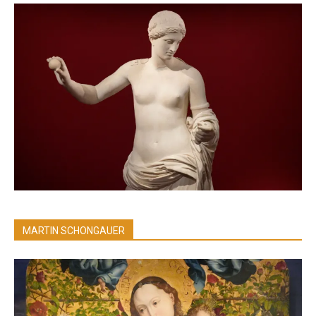
MARTIN SCHONGAUER