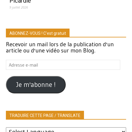
Picardie
9 juillet 2026
ABONNEZ-VOUS ! C'est gratuit
Recevoir un mail lors de la publication d'un
article ou d'une vidéo sur mon Blog.
Adresse
e-
mail
Je m'abonne !
TRADUIRE CETTE PAGE / TRANSLATE