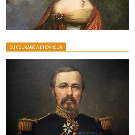
DU COURAGE À L’HONNEUR