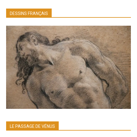
DESSINS FRANÇAIS
LE PASSAGE DE VÉNUS