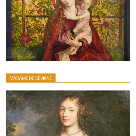
MADAME DE SÉVIGNÉ