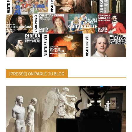
[PRESSE] ON PARLE DU BLOG