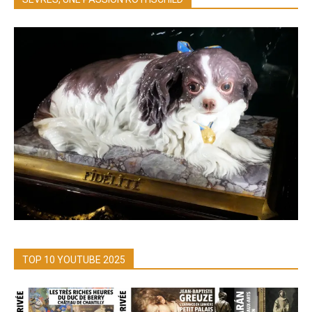
TOP 10 YOUTUBE 2025