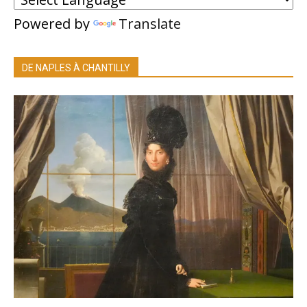
Powered by
Translate
DE NAPLES À CHANTILLY