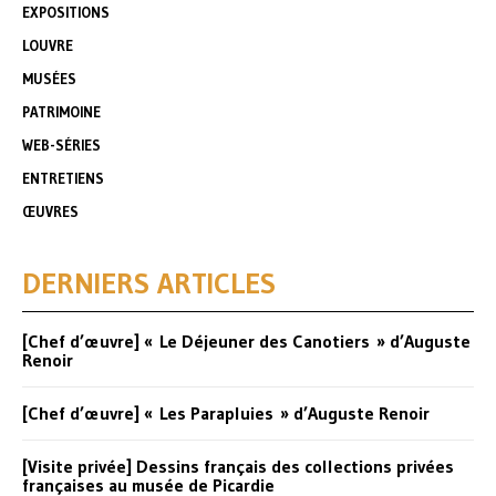
EXPOSITIONS
LOUVRE
MUSÉES
PATRIMOINE
WEB-SÉRIES
ENTRETIENS
ŒUVRES
DERNIERS ARTICLES
[Chef d’œuvre] « Le Déjeuner des Canotiers » d’Auguste
Renoir
[Chef d’œuvre] « Les Parapluies » d’Auguste Renoir
[Visite privée] Dessins français des collections privées
françaises au musée de Picardie