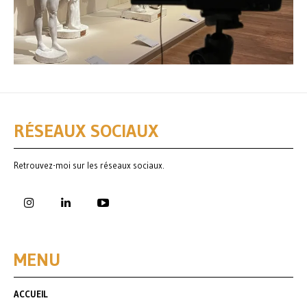
RÉSEAUX SOCIAUX
Retrouvez-moi sur les réseaux sociaux.
MENU
ACCUEIL