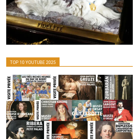
TOP 10 YOUTUBE 2025