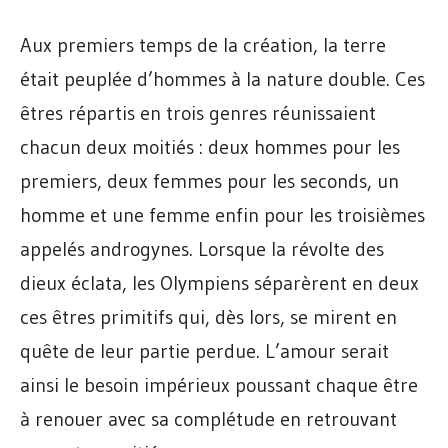
Aux premiers temps de la création, la terre
était peuplée d’hommes à la nature double. Ces
êtres répartis en trois genres réunissaient
chacun deux moitiés : deux hommes pour les
premiers, deux femmes pour les seconds, un
homme et une femme enfin pour les troisièmes
appelés androgynes. Lorsque la révolte des
dieux éclata, les Olympiens séparèrent en deux
ces êtres primitifs qui, dès lors, se mirent en
quête de leur partie perdue. L’amour serait
ainsi le besoin impérieux poussant chaque être
à renouer avec sa complétude en retrouvant