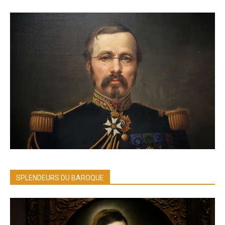
SPLENDEURS DU BAROQUE