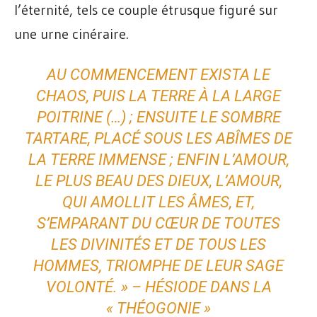
l’éternité, tels ce couple étrusque figuré sur
une urne cinéraire.
AU COMMENCEMENT EXISTA LE
CHAOS, PUIS LA TERRE À LA LARGE
POITRINE (…) ; ENSUITE LE SOMBRE
TARTARE, PLACÉ SOUS LES ABÎMES DE
LA TERRE IMMENSE ; ENFIN L’AMOUR,
LE PLUS BEAU DES DIEUX, L’AMOUR,
QUI AMOLLIT LES ÂMES, ET,
S’EMPARANT DU CŒUR DE TOUTES
LES DIVINITÉS ET DE TOUS LES
HOMMES, TRIOMPHE DE LEUR SAGE
VOLONTÉ. » – HÉSIODE DANS LA
« THÉOGONIE »