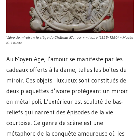
Valve de miroir : « le siège du Château d’Amour » – Ivoire (1325-1350) – Musée
du Louvre
Au Moyen Age, l’amour se manifeste par les
cadeaux offerts à la dame, telles les boîtes de
miroir. Ces objets luxueux sont constitués de
deux plaquettes d’ivoire protègeant un miroir
en métal poli. L’extérieur est sculpté de bas-
reliefs qui narrent des épisodes de la vie
courtoise. Ce genre de scène est une
métaphore de la conquête amoureuse où les