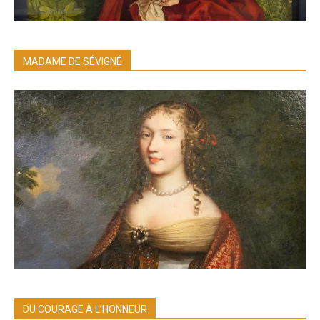
MADAME DE SÉVIGNÉ
DU COURAGE À L’HONNEUR