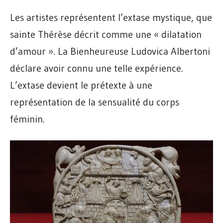
Les artistes représentent l’extase mystique, que
sainte Thérèse décrit comme une « dilatation
d’amour ». La Bienheureuse Ludovica Albertoni
déclare avoir connu une telle expérience.
L’extase devient le prétexte à une
représentation de la sensualité du corps
féminin.