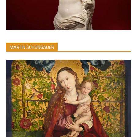
MARTIN SCHONGAUER