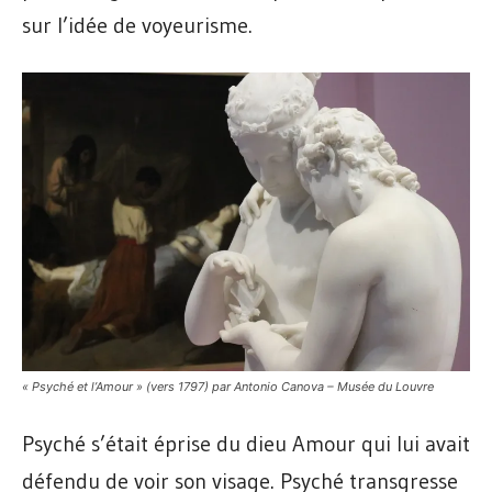
sur l’idée de voyeurisme.
« Psyché et l’Amour » (vers 1797) par Antonio Canova – Musée du Louvre
Psyché s’était éprise du dieu Amour qui lui avait
défendu de voir son visage. Psyché transgresse