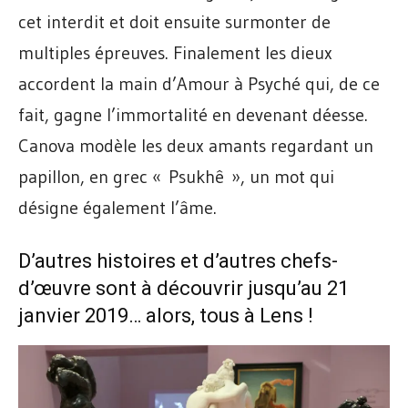
cet interdit et doit ensuite surmonter de
multiples épreuves. Finalement les dieux
accordent la main d’Amour à Psyché qui, de ce
fait, gagne l’immortalité en devenant déesse.
Canova modèle les deux amants regardant un
papillon, en grec « Psukhê », un mot qui
désigne également l’âme.
D’autres histoires et d’autres chefs-
d’œuvre sont à découvrir jusqu’au 21
janvier 2019… alors, tous à
Lens
!