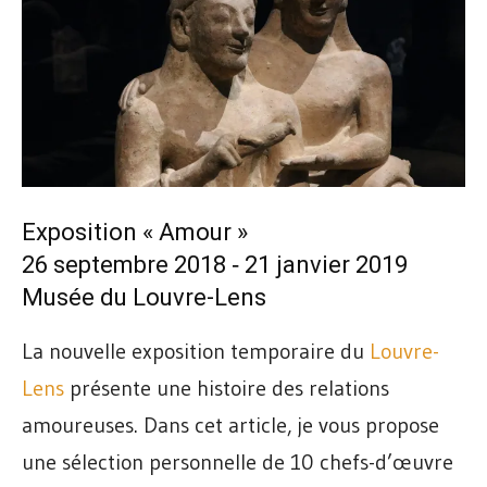
Exposition « Amour »
26 septembre 2018 ‐ 21 janvier 2019
Musée du Louvre-Lens
La nouvelle exposition temporaire du
Louvre-
Lens
présente une histoire des relations
amoureuses. Dans cet article, je vous propose
une sélection personnelle de 10 chefs-d’œuvre