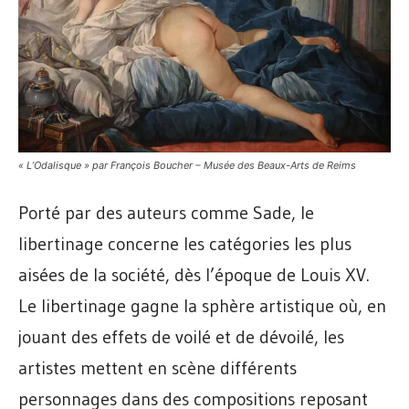
« L’Odalisque » par François Boucher – Musée des Beaux-Arts de Reims
Porté par des auteurs comme Sade, le
libertinage concerne les catégories les plus
aisées de la société, dès l’époque de Louis XV.
Le libertinage gagne la sphère artistique où, en
jouant des effets de voilé et de dévoilé, les
artistes mettent en scène différents
personnages dans des compositions reposant