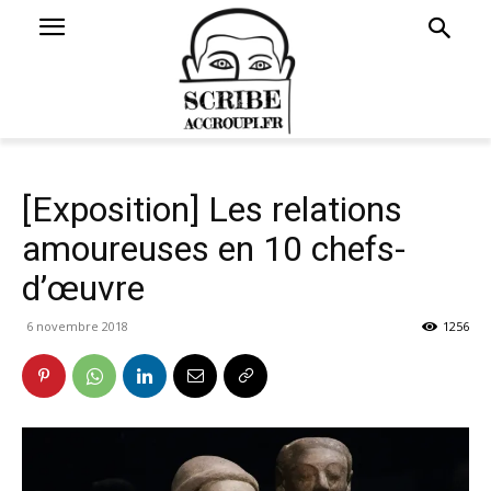
[Exposition] Les relations
amoureuses en 10 chefs-
d’œuvre
6 novembre 2018
1256