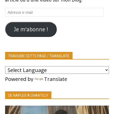
Adresse
e-
mail
Je m'abonne !
TRADUIRE CETTE PAGE / TRANSLATE
Powered by
Translate
DE NAPLES À CHANTILLY