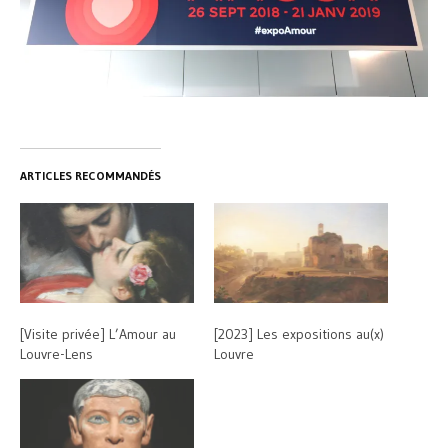
ARTICLES RECOMMANDÉS
[Visite privée] L’Amour au
[2023] Les expositions au(x)
Louvre-Lens
Louvre