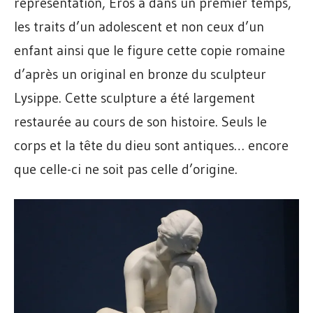
représentation, Éros a dans un premier temps,
les traits d’un adolescent et non ceux d’un
enfant ainsi que le figure cette copie romaine
d’après un original en bronze du sculpteur
Lysippe. Cette sculpture a été largement
restaurée au cours de son histoire. Seuls le
corps et la tête du dieu sont antiques… encore
que celle-ci ne soit pas celle d’origine.