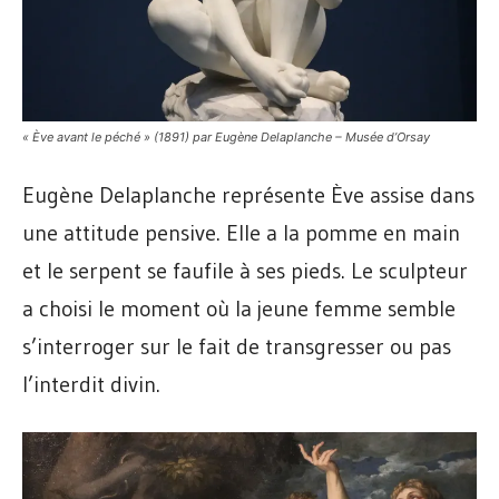
« Ève avant le péché » (1891) par Eugène Delaplanche – Musée d’Orsay
Eugène Delaplanche représente Ève assise dans
une attitude pensive. Elle a la pomme en main
et le serpent se faufile à ses pieds. Le sculpteur
a choisi le moment où la jeune femme semble
s’interroger sur le fait de transgresser ou pas
l’interdit divin.