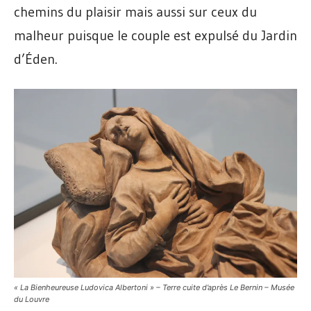
chemins du plaisir mais aussi sur ceux du
malheur puisque le couple est expulsé du Jardin
d’Éden.
« La Bienheureuse Ludovica Albertoni » – Terre cuite d’après Le Bernin – Musée
du Louvre