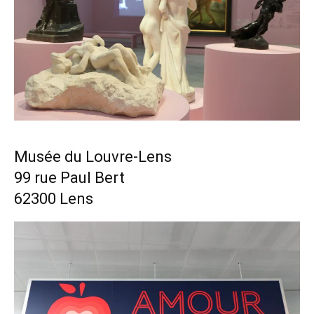
Musée du Louvre-Lens
99 rue Paul Bert
62300 Lens