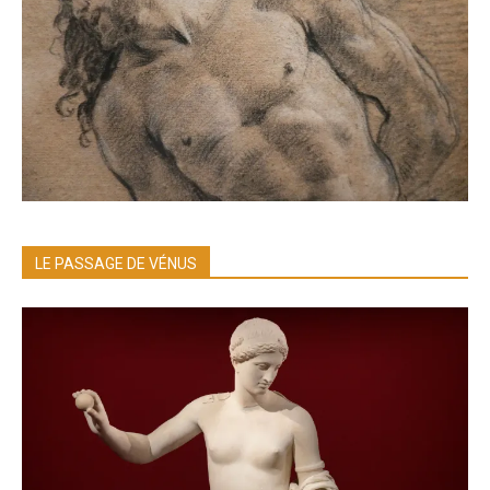
LE PASSAGE DE VÉNUS