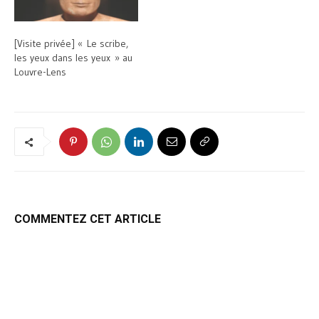
[Visite privée] « Le scribe,
les yeux dans les yeux » au
Louvre-Lens
COMMENTEZ CET ARTICLE