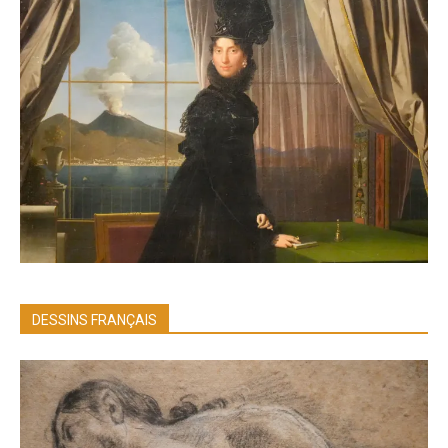
DESSINS FRANÇAIS