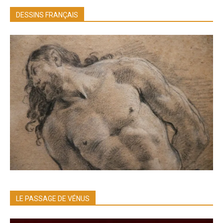
DESSINS FRANÇAIS
LE PASSAGE DE VÉNUS