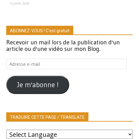
9 juillet 2026
ABONNEZ-VOUS ! C'est gratuit
Recevoir un mail lors de la publication d'un
article ou d'une vidéo sur mon Blog.
Adresse
e-
mail
Je m'abonne !
TRADUIRE CETTE PAGE / TRANSLATE