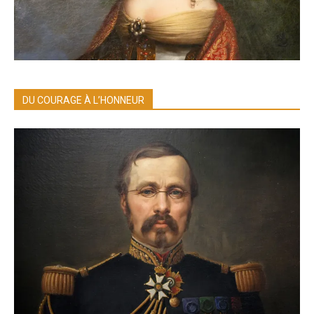
DU COURAGE À L’HONNEUR