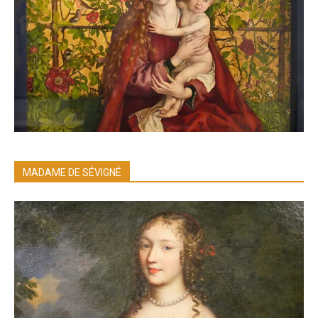
MADAME DE SÉVIGNÉ