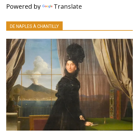
Powered by
Translate
DE NAPLES À CHANTILLY