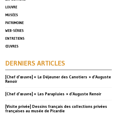
LOUVRE
MUSÉES
PATRIMOINE
WEB-SÉRIES
ENTRETIENS
ŒUVRES
DERNIERS ARTICLES
[Chef d’œuvre] « Le Déjeuner des Canotiers » d’Auguste
Renoir
[Chef d’œuvre] « Les Parapluies » d’Auguste Renoir
[Visite privée] Dessins français des collections privées
françaises au musée de Picardie