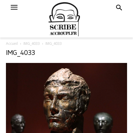
Accueil
IMG_4033
IMG_4033
IMG_4033