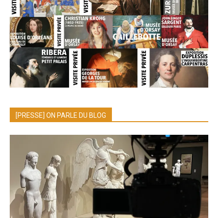
[PRESSE] ON PARLE DU BLOG