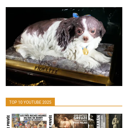
TOP 10 YOUTUBE 2025