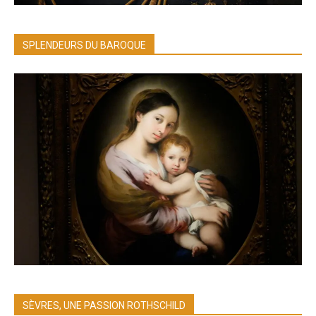
SPLENDEURS DU BAROQUE
SÈVRES, UNE PASSION ROTHSCHILD