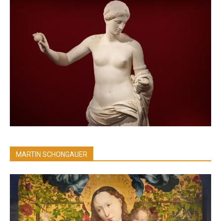
MARTIN SCHONGAUER