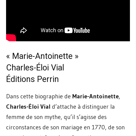
« Marie-Antoinette »
Charles-Éloi Vial
Éditions Perrin
Dans cette biographie de
Marie-Antoinette
,
Charles-Éloi Vial
d’attache à distinguer la
femme de son mythe, qu’il s’agisse des
circonstances de son mariage en 1770, de son