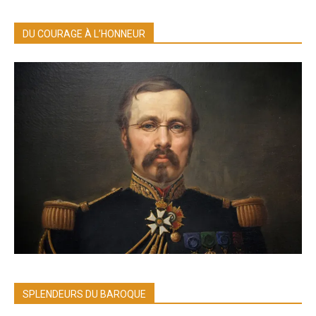
DU COURAGE À L’HONNEUR
SPLENDEURS DU BAROQUE