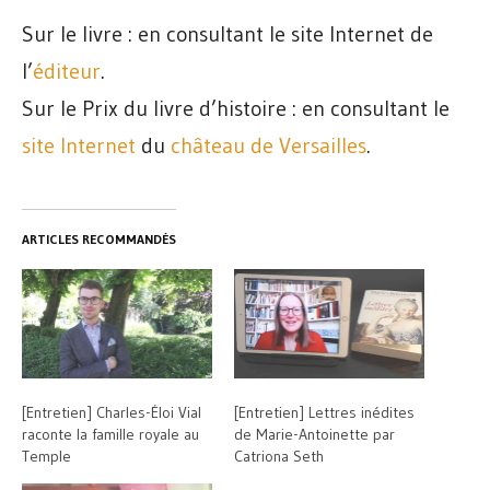
Sur le livre : en consultant le site Internet de
l’
éditeur
.
Sur le Prix du livre d’histoire : en consultant le
site Internet
du
château de Versailles
.
ARTICLES RECOMMANDÉS
[Entretien] Charles-Éloi Vial
[Entretien] Lettres inédites
raconte la famille royale au
de Marie-Antoinette par
Temple
Catriona Seth