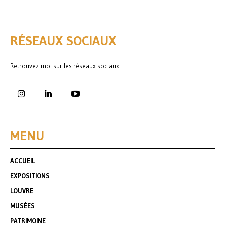
RÉSEAUX SOCIAUX
Retrouvez-moi sur les réseaux sociaux.
MENU
ACCUEIL
EXPOSITIONS
LOUVRE
MUSÉES
PATRIMOINE