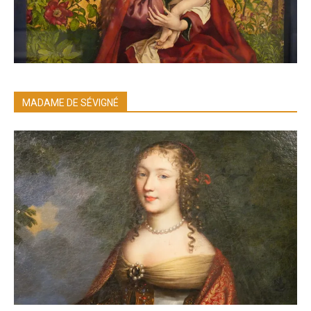
MADAME DE SÉVIGNÉ