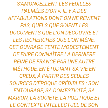
S’AMONCELLENT LES FEUILLES
PALMÉES D’OR ». IL Y A DES
AFFABULATIONS DONT ON NE REVIENT
PAS, QUELS QUE SOIENT LES
DOCUMENTS QUE L’ON DÉCOUVRE ET
LES RECHERCHES QUE L’ON MÈNE.
CET OUVRAGE TENTE MODESTEMENT
DE FAIRE CONNAÎTRE LA DERNIÈRE
REINE DE FRANCE PAR UNE AUTRE
MÉTHODE, EN ÉTUDIANT SA VIE EN
CREUX, À PARTIR DES SEULES
SOURCES D’ÉPOQUE CRÉDIBLES : SON
ENTOURAGE, SA DOMESTICITÉ, SA
MAISON, LA SOCIÉTÉ, LA POLITIQUE ET
LE CONTEXTE INTELLECTUEL DE SON