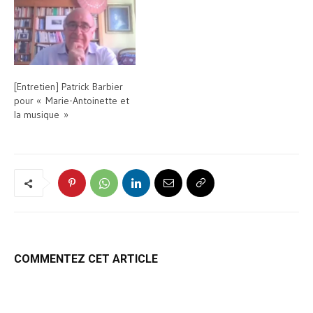
[Entretien] Patrick Barbier
pour « Marie-Antoinette et
la musique »
COMMENTEZ CET ARTICLE