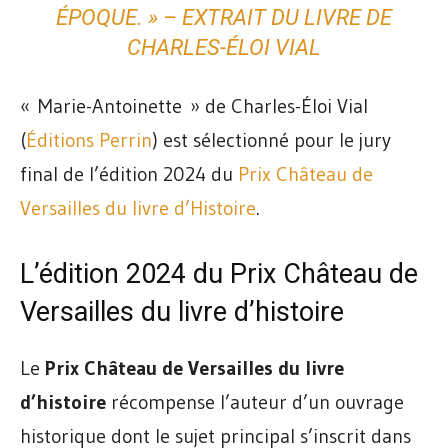
ÉPOQUE. » – EXTRAIT DU LIVRE DE
CHARLES-ÉLOI VIAL
« Marie-Antoinette » de Charles-Éloi Vial
(
Éditions Perrin
) est sélectionné pour le jury
final de l’édition 2024 du
Prix Château de
Versailles du livre d’Histoire
.
L’édition 2024 du Prix Château de
Versailles du livre d’histoire
Le
Prix Château de Versailles du livre
d’histoire
récompense l’auteur d’un ouvrage
historique dont le sujet principal s’inscrit dans