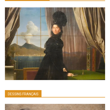
DESSINS FRANÇAIS