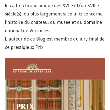
le cadre chronologique des XVIle et/ou XVIlle
siècle(s), ou plus largement si celui-ci concerne
l’histoire du château, du musée et du domaine
national de Versailles.
L’auteur de ce Blog est membre du jury final de
ce prestigieux Prix.