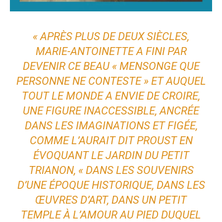
« APRÈS PLUS DE DEUX SIÈCLES,
MARIE-ANTOINETTE A FINI PAR
DEVENIR CE BEAU « MENSONGE QUE
PERSONNE NE CONTESTE » ET AUQUEL
TOUT LE MONDE A ENVIE DE CROIRE,
UNE FIGURE INACCESSIBLE, ANCRÉE
DANS LES IMAGINATIONS ET FIGÉE,
COMME L’AURAIT DIT PROUST EN
ÉVOQUANT LE JARDIN DU PETIT
TRIANON, « DANS LES SOUVENIRS
D’UNE ÉPOQUE HISTORIQUE, DANS LES
ŒUVRES D’ART, DANS UN PETIT
TEMPLE À L’AMOUR AU PIED DUQUEL