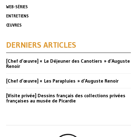
WEB-SÉRIES
ENTRETIENS
ŒUVRES
DERNIERS ARTICLES
[Chef d’œuvre] « Le Déjeuner des Canotiers » d’Auguste
Renoir
[Chef d’œuvre] « Les Parapluies » d’Auguste Renoir
[Visite privée] Dessins français des collections privées
françaises au musée de Picardie