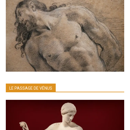
LE PASSAGE DE VÉNUS