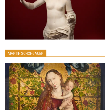
MARTIN SCHONGAUER