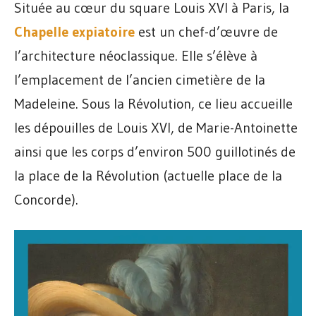
Située au cœur du square Louis XVI à Paris, la
Chapelle expiatoire
est un chef-d’œuvre de
l’architecture néoclassique. Elle s’élève à
l’emplacement de l’ancien cimetière de la
Madeleine. Sous la Révolution, ce lieu accueille
les dépouilles de Louis XVI, de Marie-Antoinette
ainsi que les corps d’environ 500 guillotinés de
la place de la Révolution (actuelle place de la
Concorde).