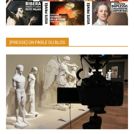
[PRESSE] ON PARLE DU BLOG