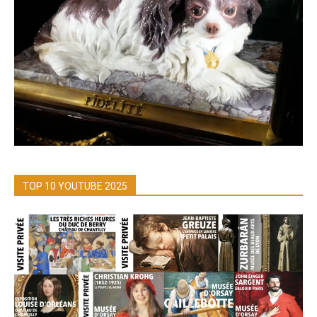
TOP 10 YOUTUBE 2025