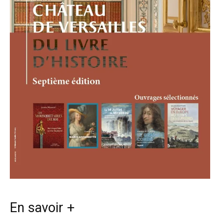
En savoir +