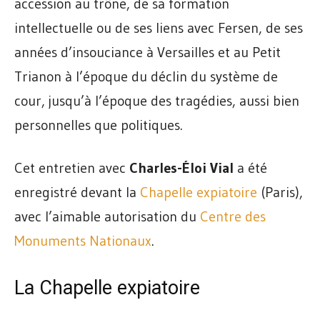
accession au trône, de sa formation
intellectuelle ou de ses liens avec Fersen, de ses
années d’insouciance à Versailles et au Petit
Trianon à l’époque du déclin du système de
cour, jusqu’à l’époque des tragédies, aussi bien
personnelles que politiques.
Cet entretien avec
Charles-Éloi Vial
a été
enregistré devant la
Chapelle expiatoire
(Paris),
avec l’aimable autorisation du
Centre des
Monuments Nationaux
.
La Chapelle expiatoire