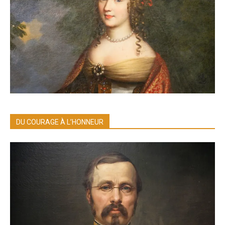
DU COURAGE À L’HONNEUR