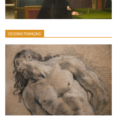
DESSINS FRANÇAIS