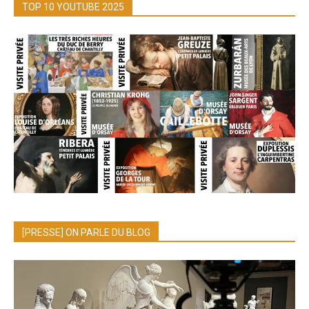
TOP 10 YOUTUBE 2025
[PRESSE] ON PARLE DU BLOG