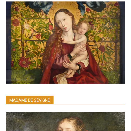
MADAME DE SÉVIGNÉ