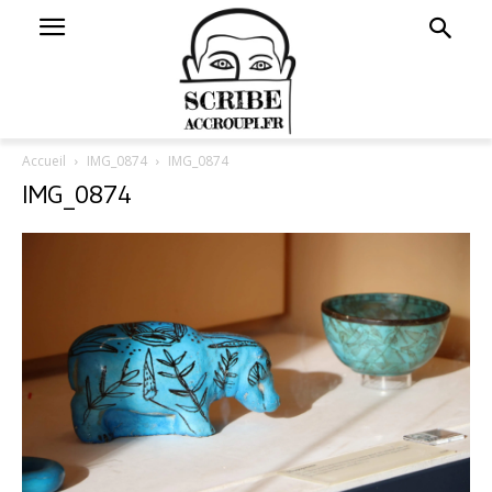
Accueil
IMG_0874
IMG_0874
IMG_0874