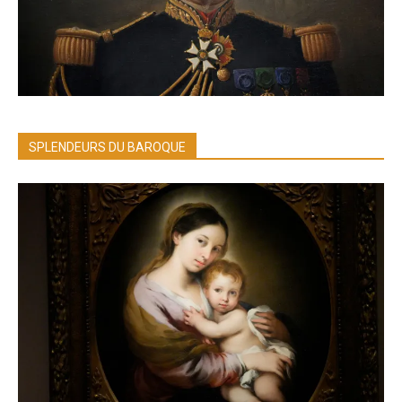
SPLENDEURS DU BAROQUE