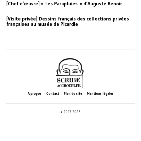
[Chef d’œuvre] « Les Parapluies » d’Auguste Renoir
[Visite privée] Dessins français des collections privées
françaises au musée de Picardie
A propos
Contact
Plan du site
Mentions légales
© 2017-2026