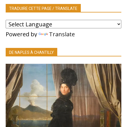
TRADUIRE CETTE PAGE / TRANSLATE
Powered by
Translate
DE NAPLES À CHANTILLY