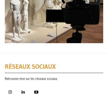
RÉSEAUX SOCIAUX
Retrouvez-moi sur les réseaux sociaux.