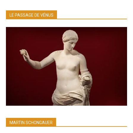
LE PASSAGE DE VÉNUS
MARTIN SCHONGAUER