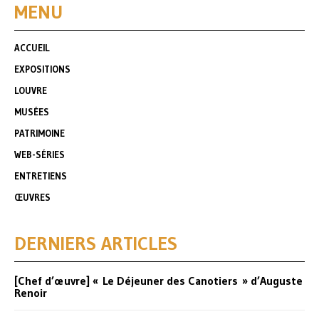
MENU
ACCUEIL
EXPOSITIONS
LOUVRE
MUSÉES
PATRIMOINE
WEB-SÉRIES
ENTRETIENS
ŒUVRES
DERNIERS ARTICLES
[Chef d’œuvre] « Le Déjeuner des Canotiers » d’Auguste
Renoir