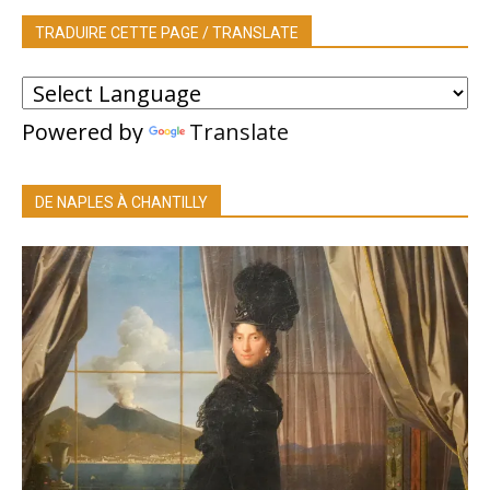
TRADUIRE CETTE PAGE / TRANSLATE
Powered by
Translate
DE NAPLES À CHANTILLY