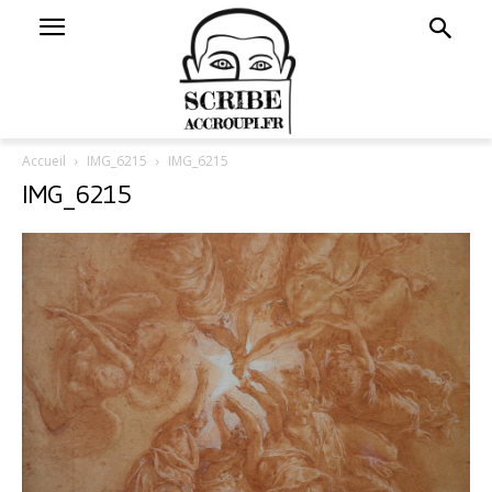
Accueil
IMG_6215
IMG_6215
IMG_6215