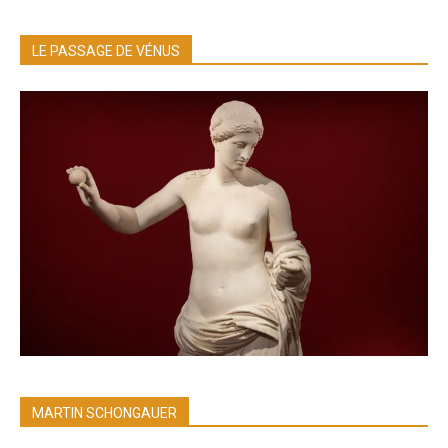
LE PASSAGE DE VÉNUS
MARTIN SCHONGAUER