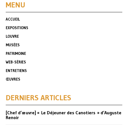
MENU
ACCUEIL
EXPOSITIONS
LOUVRE
MUSÉES
PATRIMOINE
WEB-SÉRIES
ENTRETIENS
ŒUVRES
DERNIERS ARTICLES
[Chef d’œuvre] « Le Déjeuner des Canotiers » d’Auguste
Renoir