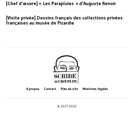
[Chef d’œuvre] « Les Parapluies » d’Auguste Renoir
[Visite privée] Dessins français des collections privées
françaises au musée de Picardie
A propos
Contact
Plan du site
Mentions légales
© 2017-2026