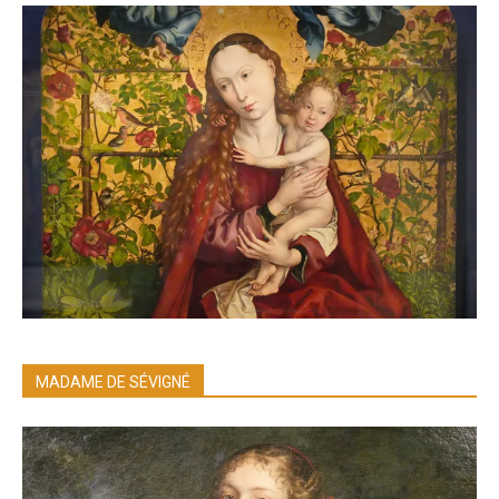
MADAME DE SÉVIGNÉ