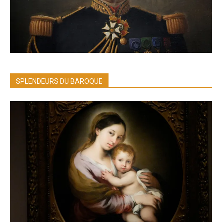
SPLENDEURS DU BAROQUE