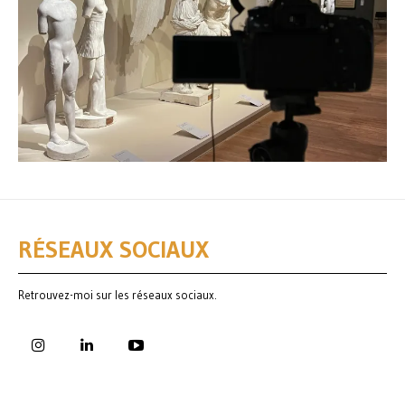
RÉSEAUX SOCIAUX
Retrouvez-moi sur les réseaux sociaux.