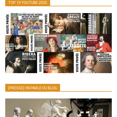
TOP 10 YOUTUBE 2025
[PRESSE] ON PARLE DU BLOG