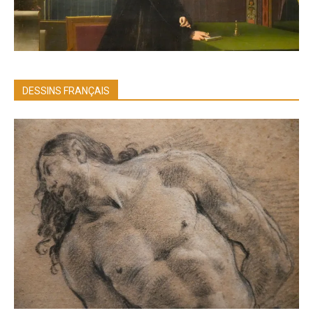
DESSINS FRANÇAIS