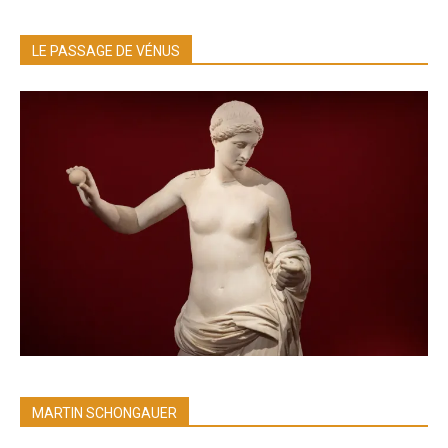
LE PASSAGE DE VÉNUS
MARTIN SCHONGAUER