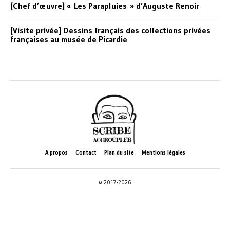
[Chef d’œuvre] « Les Parapluies » d’Auguste Renoir
[Visite privée] Dessins français des collections privées
françaises au musée de Picardie
A propos
Contact
Plan du site
Mentions légales
© 2017-2026