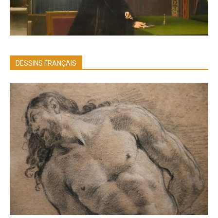
DESSINS FRANÇAIS