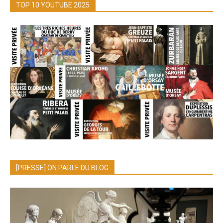
TOP 10 YOUTUBE 2025
[PRESSE] ON PARLE DU BLOG