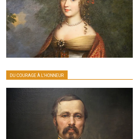
DU COURAGE À L’HONNEUR