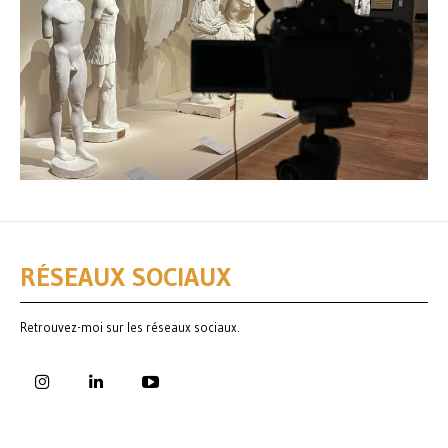
RÉSEAUX SOCIAUX
Retrouvez-moi sur les réseaux sociaux.