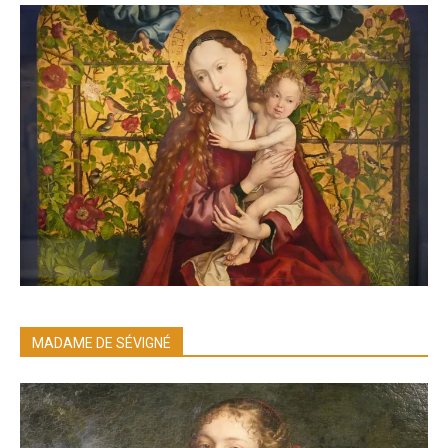
MADAME DE SÉVIGNÉ