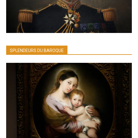
SPLENDEURS DU BAROQUE