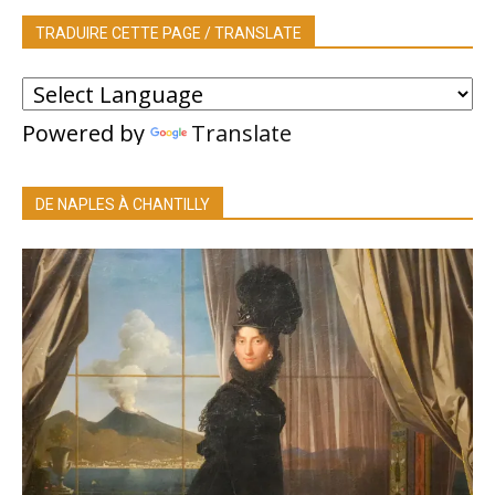
TRADUIRE CETTE PAGE / TRANSLATE
Powered by
Translate
DE NAPLES À CHANTILLY