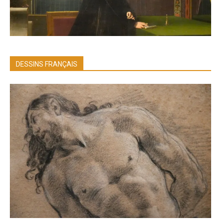
DESSINS FRANÇAIS