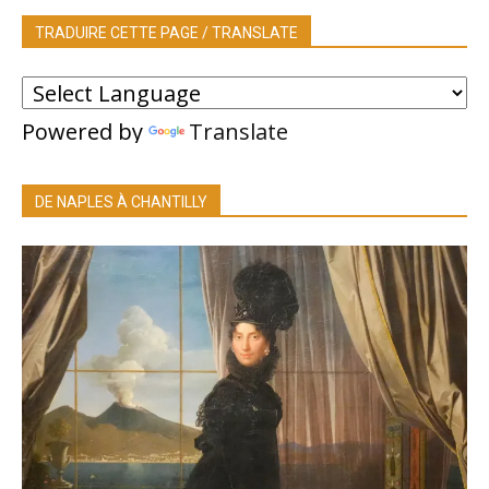
TRADUIRE CETTE PAGE / TRANSLATE
Powered by
Translate
DE NAPLES À CHANTILLY