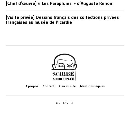
[Chef d’œuvre] « Les Parapluies » d’Auguste Renoir
[Visite privée] Dessins français des collections privées
françaises au musée de Picardie
A propos
Contact
Plan du site
Mentions légales
© 2017-2026