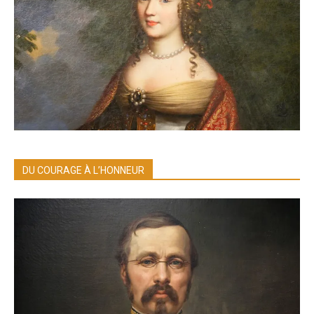
DU COURAGE À L’HONNEUR