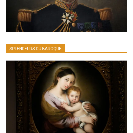
SPLENDEURS DU BAROQUE