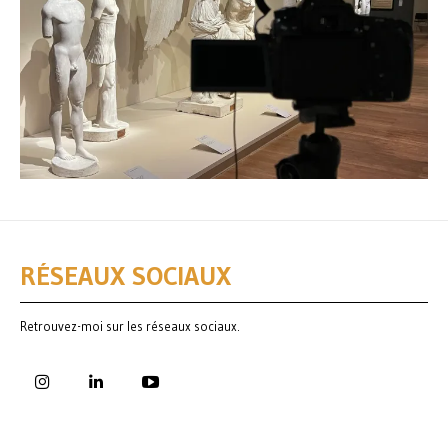
RÉSEAUX SOCIAUX
Retrouvez-moi sur les réseaux sociaux.