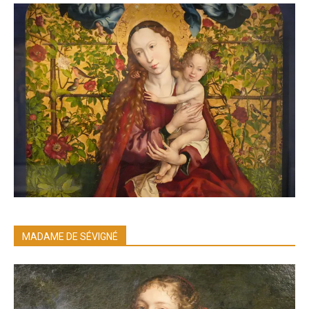
MADAME DE SÉVIGNÉ