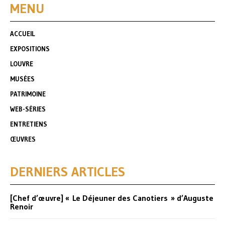
MENU
ACCUEIL
EXPOSITIONS
LOUVRE
MUSÉES
PATRIMOINE
WEB-SÉRIES
ENTRETIENS
ŒUVRES
DERNIERS ARTICLES
[Chef d’œuvre] « Le Déjeuner des Canotiers » d’Auguste
Renoir