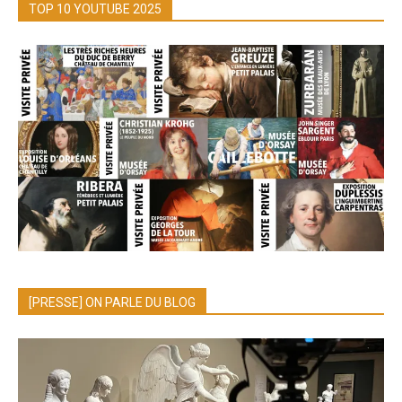
TOP 10 YOUTUBE 2025
[PRESSE] ON PARLE DU BLOG