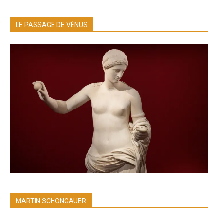
LE PASSAGE DE VÉNUS
MARTIN SCHONGAUER