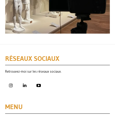
RÉSEAUX SOCIAUX
Retrouvez-moi sur les réseaux sociaux.
MENU