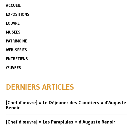
ACCUEIL
EXPOSITIONS
LOUVRE
MUSÉES
PATRIMOINE
WEB-SÉRIES
ENTRETIENS
ŒUVRES
DERNIERS ARTICLES
[Chef d’œuvre] « Le Déjeuner des Canotiers » d’Auguste
Renoir
[Chef d’œuvre] « Les Parapluies » d’Auguste Renoir