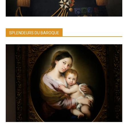
SPLENDEURS DU BAROQUE