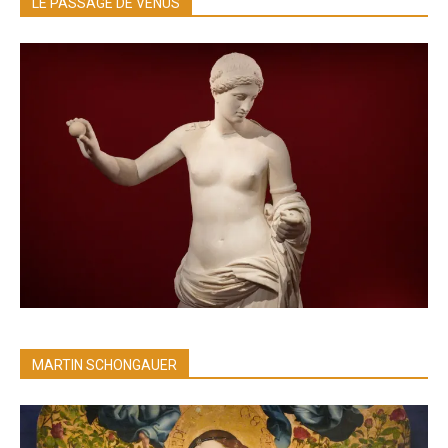
LE PASSAGE DE VÉNUS
MARTIN SCHONGAUER