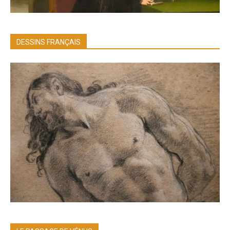
DESSINS FRANÇAIS