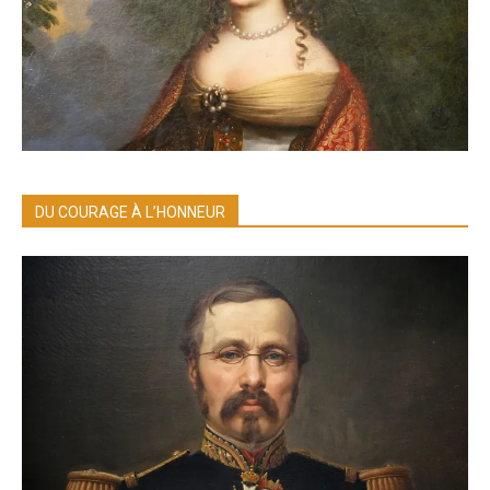
DU COURAGE À L’HONNEUR