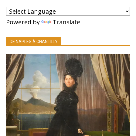
Powered by
Translate
DE NAPLES À CHANTILLY