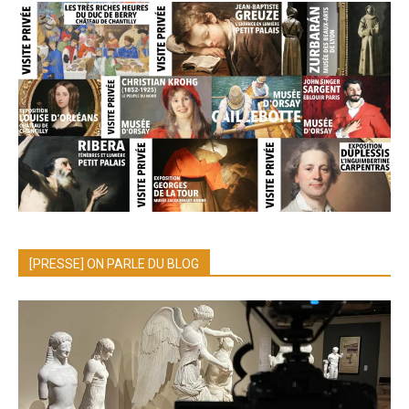
[PRESSE] ON PARLE DU BLOG