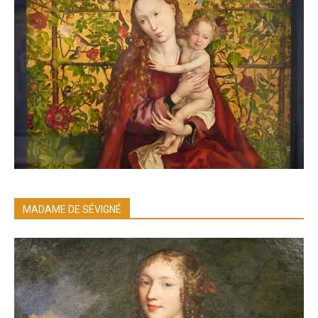
MADAME DE SÉVIGNÉ