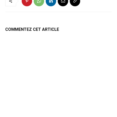
COMMENTEZ CET ARTICLE