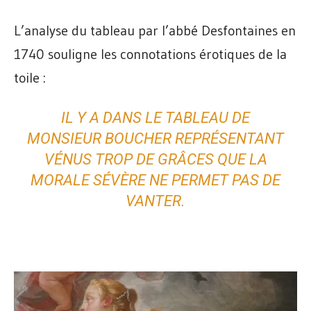
L’analyse du tableau par l’abbé Desfontaines en
1740 souligne les connotations érotiques de la
toile :
IL Y A DANS LE TABLEAU DE
MONSIEUR BOUCHER REPRÉSENTANT
VÉNUS TROP DE GRÂCES QUE LA
MORALE SÉVÈRE NE PERMET PAS DE
VANTER.