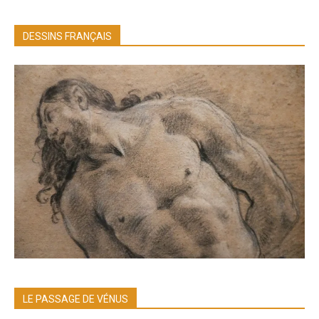
DESSINS FRANÇAIS
LE PASSAGE DE VÉNUS