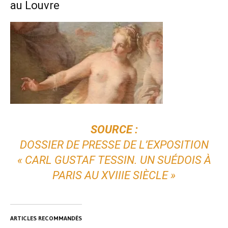
au Louvre
SOURCE :
DOSSIER DE PRESSE DE L’EXPOSITION
« CARL GUSTAF TESSIN. UN SUÉDOIS À
PARIS AU XVIIIE SIÈCLE »
ARTICLES RECOMMANDÉS