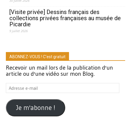
30 juillet 2026
[Visite privée] Dessins français des
collections privées françaises au musée de
Picardie
9 juillet 2026
ABONNEZ-VOUS ! C'est gratuit
Recevoir un mail lors de la publication d'un
article ou d'une vidéo sur mon Blog.
Adresse
e-
mail
Je m'abonne !