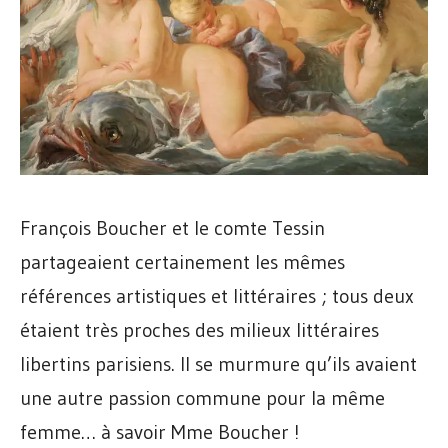
François Boucher et le comte Tessin
partageaient certainement les mêmes
références artistiques et littéraires ; tous deux
étaient très proches des milieux littéraires
libertins parisiens. Il se murmure qu’ils avaient
une autre passion commune pour la même
femme… à savoir Mme Boucher !