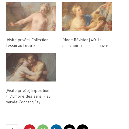
[Visite privée] Collection
[Mode Révision] 40. La
Tessin au Louvre
collection Tessin au Louvre
[Visite privée] Exposition
« L’Empire des sens » au
musée Cognacq-Jay