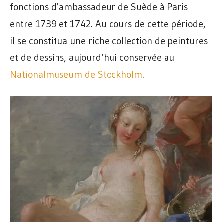
fonctions d’ambassadeur de Suède à Paris
entre 1739 et 1742. Au cours de cette période,
il se constitua une riche collection de peintures
et de dessins, aujourd’hui conservée au
Nationalmuseum de Stockholm
.