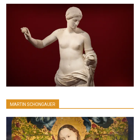
MARTIN SCHONGAUER