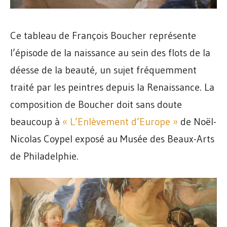
Ce tableau de François Boucher représente
l’épisode de la naissance au sein des flots de la
déesse de la beauté, un sujet fréquemment
traité par les peintres depuis la Renaissance. La
composition de Boucher doit sans doute
beaucoup à
« L’Enlèvement d’Europe »
de Noël-
Nicolas Coypel exposé au Musée des Beaux-Arts
de Philadelphie.