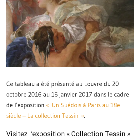
Ce tableau a été présenté au Louvre du 20
octobre 2016 au 16 janvier 2017 dans le cadre
de l’exposition
« Un Suédois à Paris au 18e
siècle – La collection Tessin »
.
Visitez l’exposition « Collection Tessin »