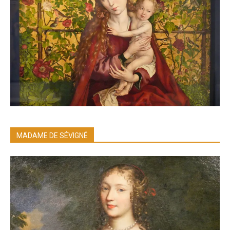
MADAME DE SÉVIGNÉ