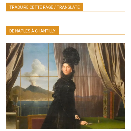
TRADUIRE CETTE PAGE / TRANSLATE
DE NAPLES À CHANTILLY