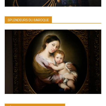
SPLENDEURS DU BAROQUE