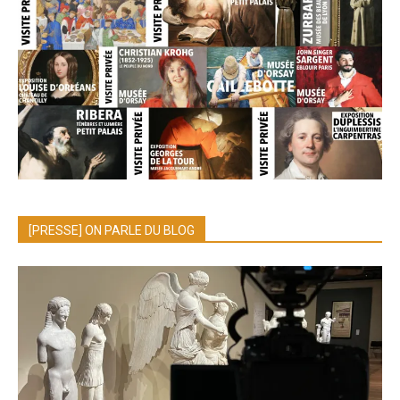
[PRESSE] ON PARLE DU BLOG