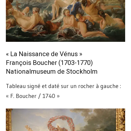
« La Naissance de Vénus »
François Boucher (1703-1770)
Nationalmuseum de Stockholm
Tableau signé et daté sur un rocher à gauche :
« F. Boucher / 1740 »