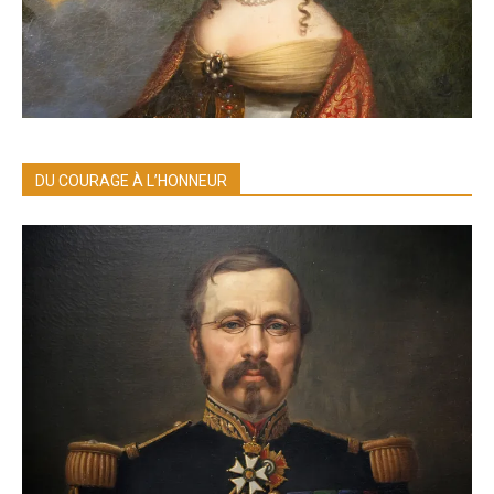
DU COURAGE À L’HONNEUR