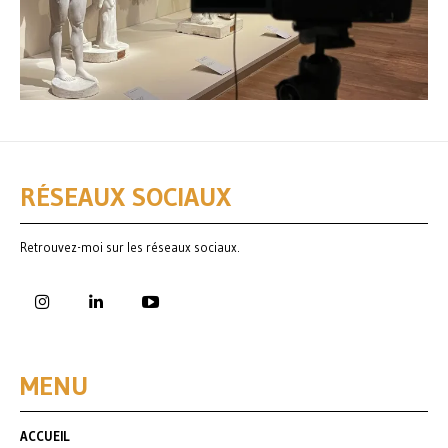
RÉSEAUX SOCIAUX
Retrouvez-moi sur les réseaux sociaux.
MENU
ACCUEIL