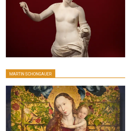
MARTIN SCHONGAUER