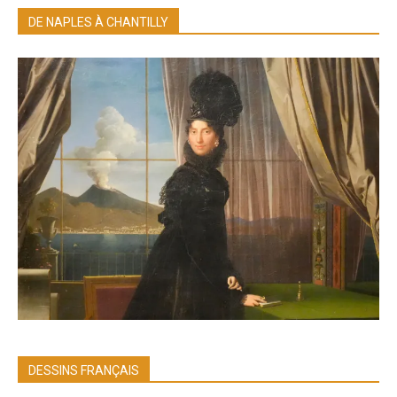
DE NAPLES À CHANTILLY
DESSINS FRANÇAIS