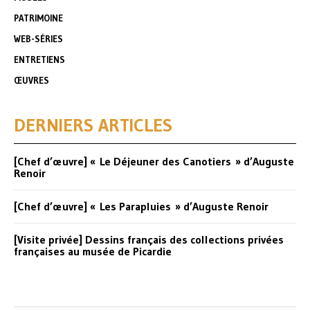
PATRIMOINE
WEB-SÉRIES
ENTRETIENS
ŒUVRES
DERNIERS ARTICLES
[Chef d’œuvre] « Le Déjeuner des Canotiers » d’Auguste
Renoir
[Chef d’œuvre] « Les Parapluies » d’Auguste Renoir
[Visite privée] Dessins français des collections privées
françaises au musée de Picardie