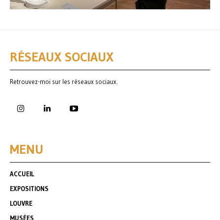
RÉSEAUX SOCIAUX
Retrouvez-moi sur les réseaux sociaux.
MENU
ACCUEIL
EXPOSITIONS
LOUVRE
MUSÉES