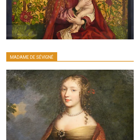
MADAME DE SÉVIGNÉ