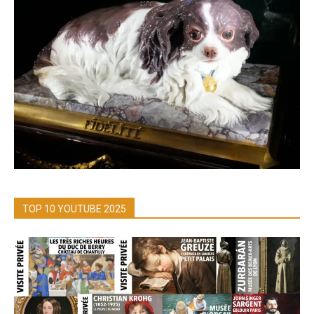
TOP 10 YOUTUBE 2025