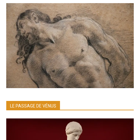
LE PASSAGE DE VÉNUS