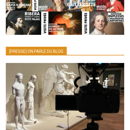
[PRESSE] ON PARLE DU BLOG