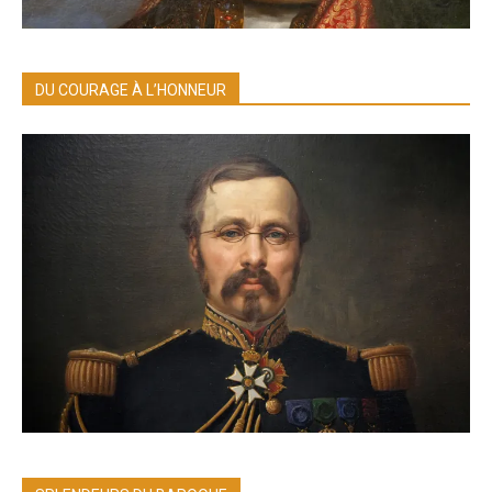
DU COURAGE À L’HONNEUR