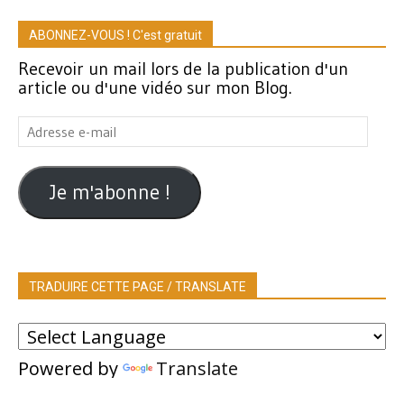
ABONNEZ-VOUS ! C'est gratuit
Recevoir un mail lors de la publication d'un
article ou d'une vidéo sur mon Blog.
Adresse
e-
mail
Je m'abonne !
TRADUIRE CETTE PAGE / TRANSLATE
Powered by
Translate