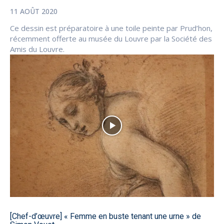
11 AOÛT 2020
Ce dessin est préparatoire à une toile peinte par Prud’hon,
récemment offerte au musée du Louvre par la Société des
Amis du Louvre.
[Chef-d’œuvre] « Femme en buste tenant une urne » de