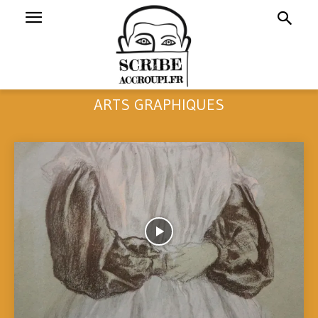
ARTS GRAPHIQUES