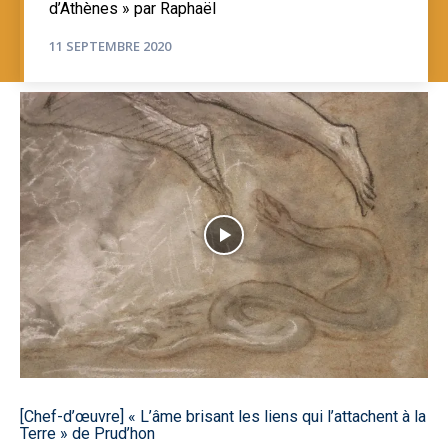
d’Athènes » par Raphaël
11 SEPTEMBRE 2020
[Chef-d’œuvre] « L’âme brisant les liens qui l’attachent à la
Terre » de Prud’hon