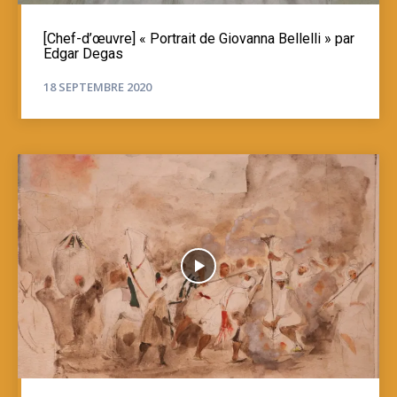
[Chef-d’œuvre] « Portrait de Giovanna Bellelli » par
Edgar Degas
18 SEPTEMBRE 2020