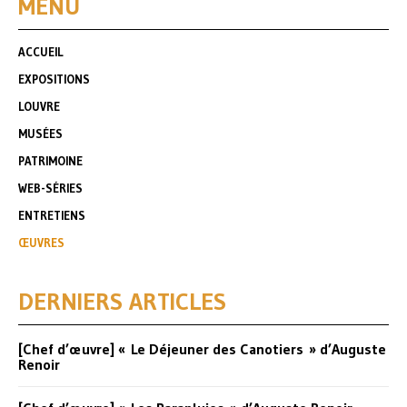
MENU
ACCUEIL
EXPOSITIONS
LOUVRE
MUSÉES
PATRIMOINE
WEB-SÉRIES
ENTRETIENS
ŒUVRES
DERNIERS ARTICLES
[Chef d’œuvre] « Le Déjeuner des Canotiers » d’Auguste
Renoir