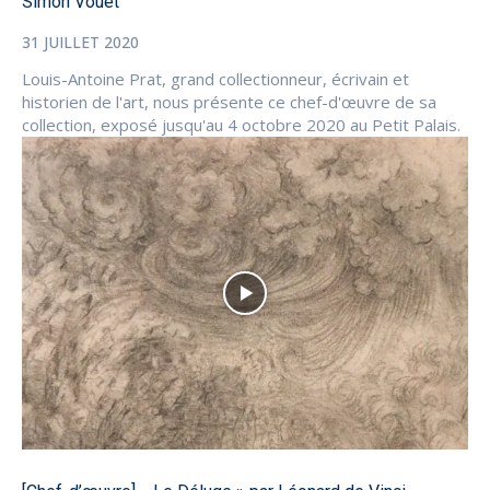
Simon Vouet
31 JUILLET 2020
Louis-Antoine Prat, grand collectionneur, écrivain et
historien de l'art, nous présente ce chef-d'œuvre de sa
collection, exposé jusqu'au 4 octobre 2020 au Petit Palais.